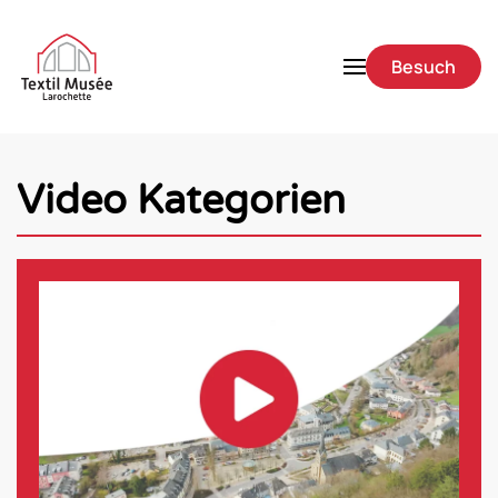
Zum Hauptinhalt springen
Besuch
Video Kategorien