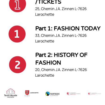
/TICKETS
25, Chemin J.A. Zinnen L-7626
Larochette
Part 1: FASHION TODAY
33, Chemin J.A. Zinnen L-7626
Larochette
Part 2: HISTORY OF
FASHION
20, Chemin J.A. Zinnen L-7626
Larochette