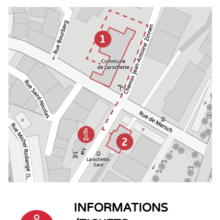
INFORMATIONS