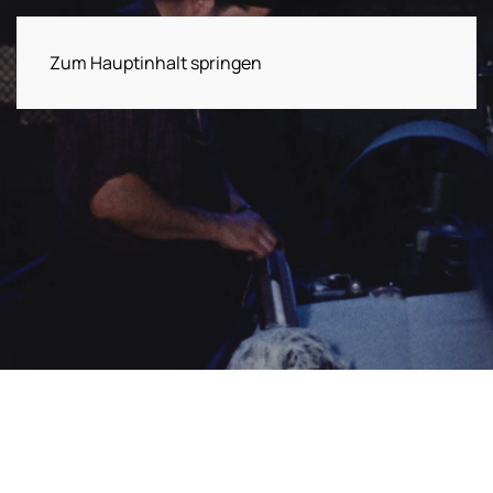
Zum Hauptinhalt springen
Besuch