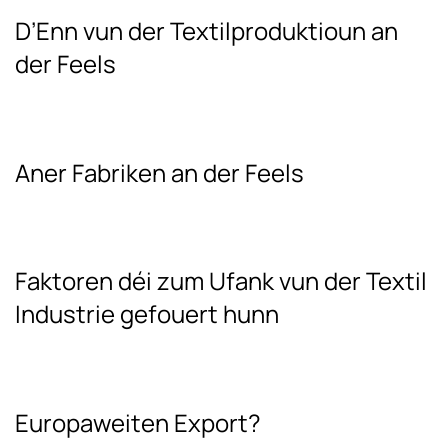
D’Enn vun der Textilproduktioun an
der Feels
Aner Fabriken an der Feels
Faktoren déi zum Ufank vun der Textil
Industrie gefouert hunn
Europaweiten Export?