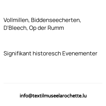
Vollmillen, Biddenseecherten,
D'Bleech, Op der Rumm
Signifikant historesch Evenementer
info@textilmuseelarochette.lu