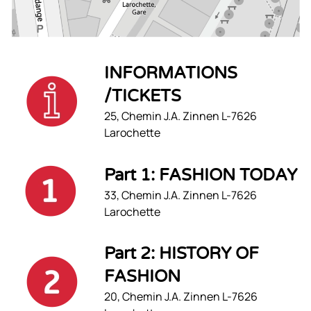
INFORMATIONS
/TICKETS
25, Chemin J.A. Zinnen L-7626
Larochette
Part 1: FASHION TODAY
33, Chemin J.A. Zinnen L-7626
Larochette
Part 2: HISTORY OF
FASHION
20, Chemin J.A. Zinnen L-7626